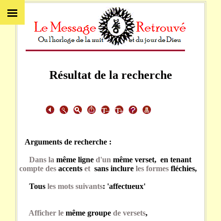
Résultat de la recherche
Arguments de recherche :
Dans la
même ligne
d'un
même verset, en tenant
compte des
accents
et
sans inclure
les formes
fléchies,
Tous
les mots suivants
: 'affectueux'
Afficher le
même groupe
de versets
,