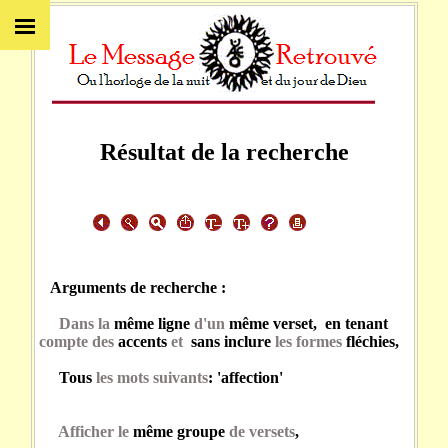
Résultat de la recherche
Arguments de recherche :
Dans la
même ligne
d'un
même verset, en tenant
compte des
accents
et
sans inclure
les formes
fléchies,
Tous
les mots suivants
: 'affection'
Afficher le
même groupe
de versets
,