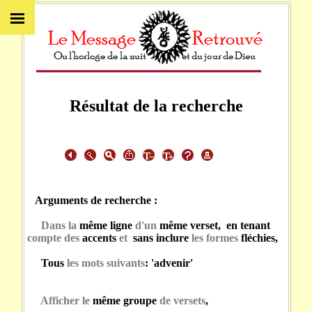
Résultat de la recherche
Arguments de recherche :
Dans la
même ligne
d'un
même verset, en tenant
compte des
accents
et
sans inclure
les formes
fléchies,
Tous
les mots suivants
: 'advenir'
Afficher le
même groupe
de versets
,