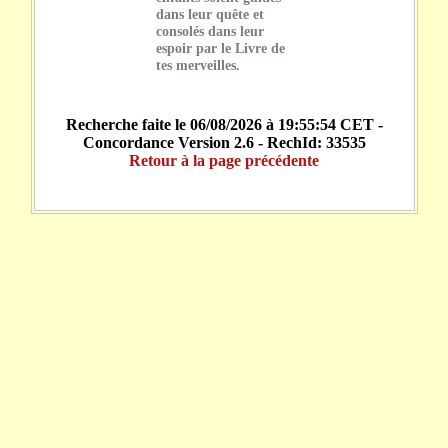
dans leur quête et
consolés dans leur
espoir par le Livre de
tes merveilles.
Recherche faite le 06/08/2026 à 19:55:54 CET -
Concordance Version 2.6 - RechId: 33535
Retour à la page précédente