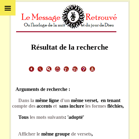
Résultat de la recherche
Arguments de recherche :
Dans la
même ligne
d'un
même verset, en tenant
compte des
accents
et
sans inclure
les formes
fléchies,
Tous
les mots suivants
: 'adopté'
Afficher le
même groupe
de versets
,