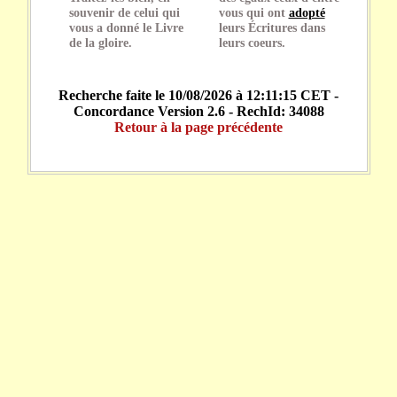
souvenir de celui qui
vous qui ont
adopté
vous a donné le Livre
leurs Écritures dans
de la gloire.
leurs coeurs.
Recherche faite le 10/08/2026 à 12:11:15 CET -
Concordance Version 2.6 - RechId: 34088
Retour à la page précédente