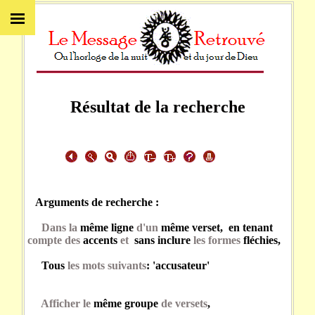
Résultat de la recherche
Arguments de recherche :
Dans la
même ligne
d'un
même verset, en tenant
compte des
accents
et
sans inclure
les formes
fléchies,
Tous
les mots suivants
: 'accusateur'
Afficher le
même groupe
de versets
,