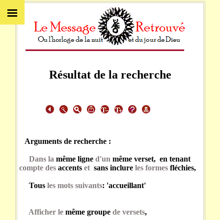
Résultat de la recherche
Arguments de recherche :
Dans la
même ligne
d'un
même verset, en tenant
compte des
accents
et
sans inclure
les formes
fléchies,
Tous
les mots suivants
: 'accueillant'
Afficher le
même groupe
de versets
,