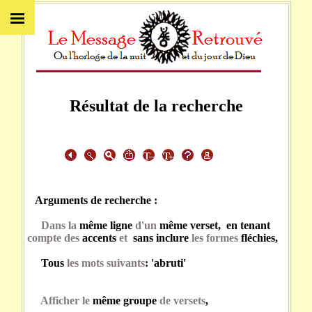
Résultat de la recherche
Arguments de recherche :
Dans la
même ligne
d'un
même verset, en tenant
compte des
accents
et
sans inclure
les formes
fléchies,
Tous
les mots suivants
: 'abruti'
Afficher le
même groupe
de versets
,