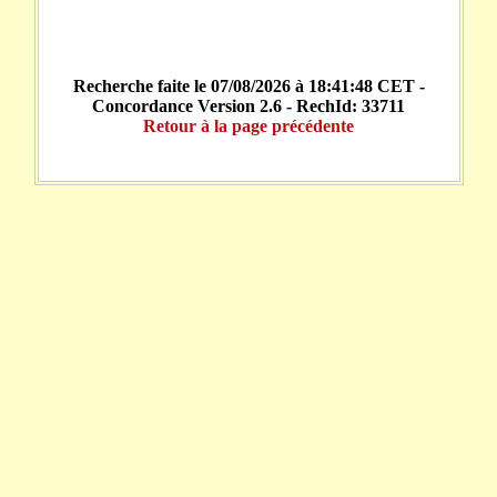
Recherche faite le 07/08/2026 à 18:41:48 CET -
Concordance Version 2.6 - RechId: 33711
Retour à la page précédente