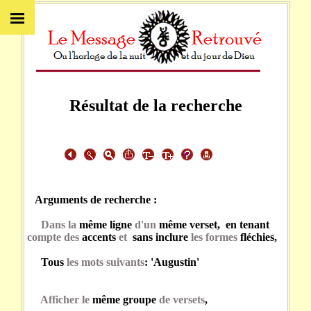
Résultat de la recherche
Arguments de recherche :
Dans la
même ligne
d'un
même verset, en tenant
compte des
accents
et
sans inclure
les formes
fléchies,
Tous
les mots suivants
: 'Augustin'
Afficher le
même groupe
de versets
,