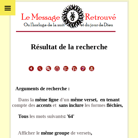
Résultat de la recherche
Arguments de recherche :
Dans la
même ligne
d'un
même verset, en tenant
compte des
accents
et
sans inclure
les formes
fléchies,
Tous
les mots suivants
: '64'
Afficher le
même groupe
de versets
,