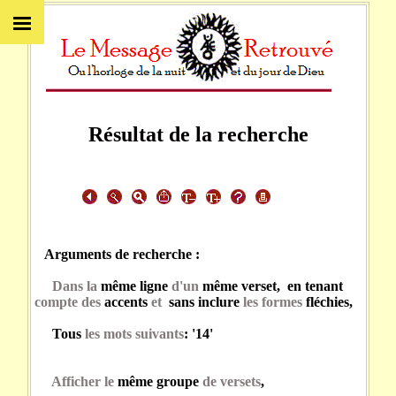
Résultat de la recherche
Arguments de recherche :
Dans la
même ligne
d'un
même verset, en tenant
compte des
accents
et
sans inclure
les formes
fléchies,
Tous
les mots suivants
: '14'
Afficher le
même groupe
de versets
,