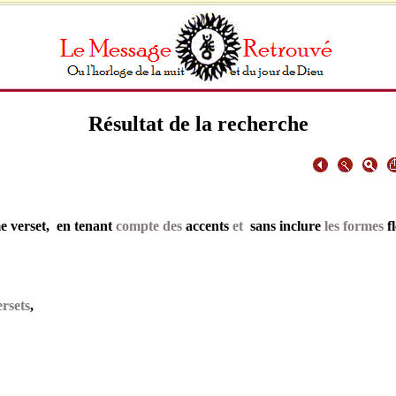
Résultat de la recherche
 verset, en tenant
compte des
accents
et
sans inclure
les formes
f
rsets
,